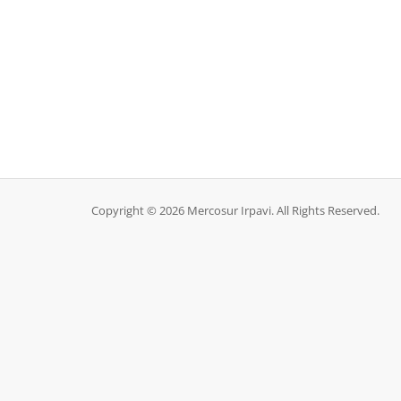
Copyright © 2026 Mercosur Irpavi. All Rights Reserved.