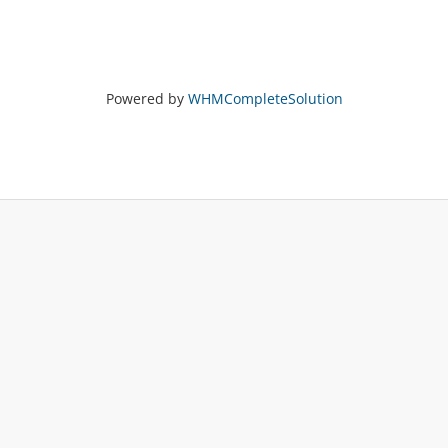
Powered by
WHMCompleteSolution